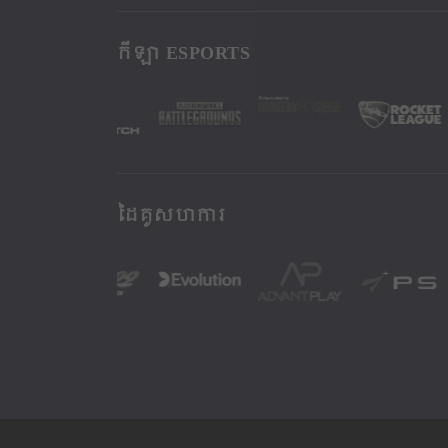
កីឡា ESPORTS
ដៃគូសហការ