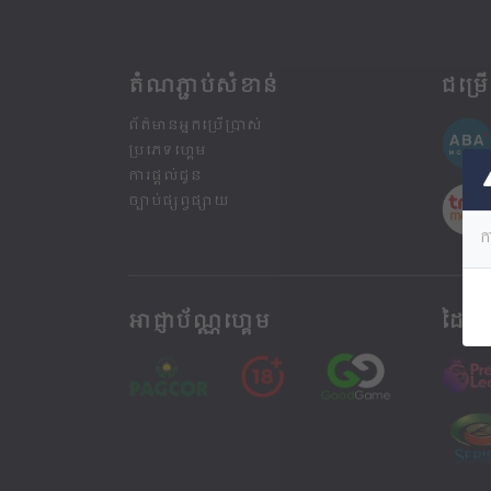
តំណភ្ជាប់សំខាន់
ជម្រ
ព័ត៌មានអ្នកប្រើប្រាស់
ប្រភេទហ្គេម
ការផ្តល់ជូន
ច្បាប់ផ្សព្វផ្សាយ
ក
អាជ្ញាប័ណ្ណហ្គេម
ដៃគូ