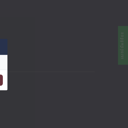
សេវាបំរើអតិថិជន