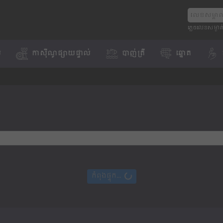
ភ្លេចលេខសម្ងាត
ម
កាស៊ីណូផ្សាយផ្ទាល់
បាញ់ត្រី
ឆ្នោត
កំពុងផ្ទុក...