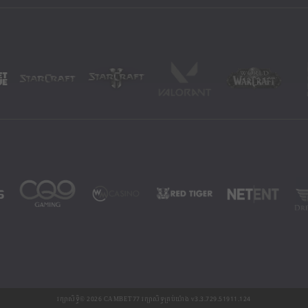
រក្សាសិទ្ធិ©
2026
CAMBET77 រក្សា​សិទ្ធ​គ្រប់យ៉ាង v3.3.729.51911.124