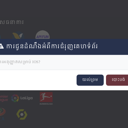
ើសធនាគារ
ការជូនដំណឹងអំពីការជំរុញគេហទំព័រ
ារអនុញ្ញាតសម្រាប់ IOS?
យល់ព្រម
បោះបង់
កីឡា