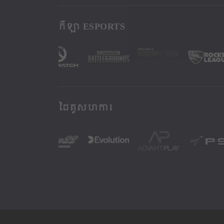
កីឡា ESPORTS
ដៃគូសហការ