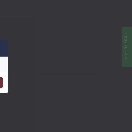
សេវាបំរើអតិថិជន