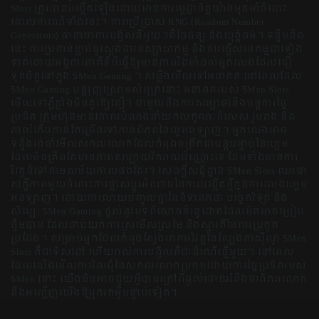
Slots ត្រូវបានបង្កើតឡើងដោយមានការប្តេជ្ញាចិត្តយ៉ាងមុតមាំចំពោះ
គោលការណ៍ទាំងនេះ។ ការប្រើប្រាស់ RNG (Random Number
Generators) ធានាថាការបង្វិលនីមួយៗគឺចៃដន្យ និងយុត្តិធម៌។ ទន្ទឹមនឹង
នេះ ការប្រកាន់ខ្ជាប់នូវស្តង់ដារឧស្សាហកម្ម និងការធ្វើសវនកម្មជាទៀង
ទាត់ដោយអង្គការភាគីទីបីធ្វើឱ្យមានភាពរឹងមាំដល់អ្នកលេងដែលជឿ
ទុកចិត្តនៅក្នុង 5Men Gaming ។ សម្លឹងមើលទៅអនាគត នៅពេលដែល
5Men Gaming បន្តរុញស្រោមសំបុត្រនោះ អនាគតរបស់ 5Men Slots
មើលទៅភ្លឺខ្លាំងមិនគួរឱ្យជឿ។ ជាមួយនឹងការសន្យាថានឹងបន្តការច្នៃ
ប្រឌិត ក្រុមហ៊ុនមានគោលបំណងនាំយកលក្ខណៈពិសេស រូបរាង និង
ភាពរំភើបកាន់តែច្រើនទៅកាន់ពិភពនៃរន្ធអនឡាញ។ អ្នកលេងអាច
ទន្ទឹងរង់ចាំមើលសកលលោកដែលកំពុងពង្រីកជាបន្តបន្ទាប់នៃហ្គេម
ដែលមិនត្រឹមតែមានភាពសប្បាយរីករាយប៉ុណ្ណោះទេ ថែមទាំងមានការ
វិវត្តន៍ទៅតាមសម័យកាលផងដែរ។ សេចក្តីសន្និដ្ឋាន 5Men Slots ឈរ​ជា​
សក្ខីភាព​មួយ​ចំពោះ​ការ​ផ្លាស់ប្តូរ​អំណាច​នៃ​ការ​បង្កើត​ថ្មី​ក្នុង​ការ​លេង​ហ្គេម​
អនឡាញ។ ដោយការលាយបញ្ចូលគ្នានៃនិទានកថា បច្ចេកវិទ្យា និង
សិល្បៈ 5Men Gaming ផ្តល់នូវបទពិសោធន៍រន្ធដោតដែលមិនអាចប្រៀប
ផ្ទឹមបាន ដែលចាប់យកការស្រមើលស្រមៃ និងស្មារតីនៃការប្រកួត
ប្រជែង។ សម្រាប់អ្នកដែលកំពុងស្វែងរកការវិវត្តនៃល្បែងកាស៊ីណូ 5Men
Slots គឺជាទិសដៅ ហើយរាល់ការបង្វិលគឺជាដំណើរថ្មីមួយ។ នៅពេល
ដែលយើងមើលការវិលជុំនៃសកលលោកប្រកបដោយការច្នៃប្រឌិតរបស់
5Men នោះ យើងមិនអាចជួយអ្វីបានក្រៅពីឆ្ងល់ដោយរំពឹងថាពិភពលោក
នឹងអញ្ជើញយើងឱ្យរុករកអ្វីបន្ទាប់ទៀត។