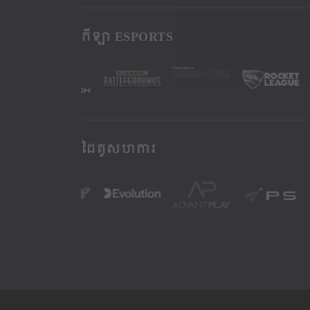
កីឡា ESPORTS
ដៃគូសហការ