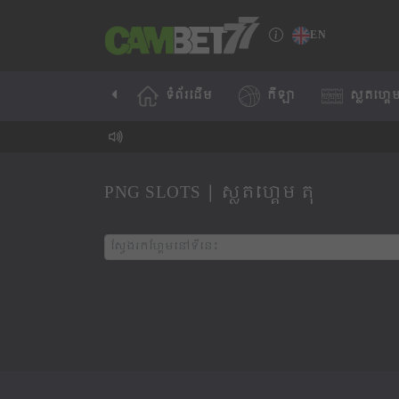
EN
ទំព័រដើម
កីឡា
ស្លតហ្គេ
PNG SLOTS | ស្លតហ្គេម តុ