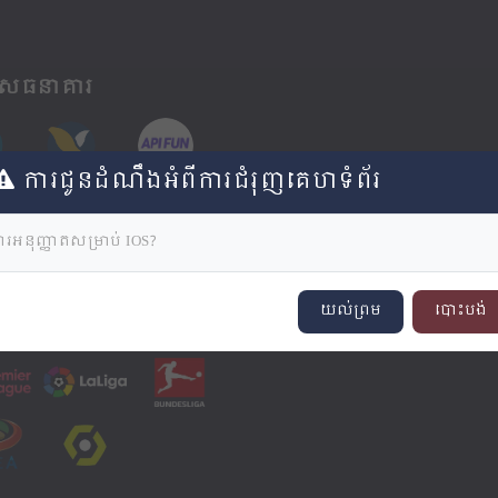
ើសធនាគារ
ការជូនដំណឹងអំពីការជំរុញគេហទំព័រ
ារអនុញ្ញាតសម្រាប់ IOS?
យល់ព្រម
បោះបង់
កីឡា