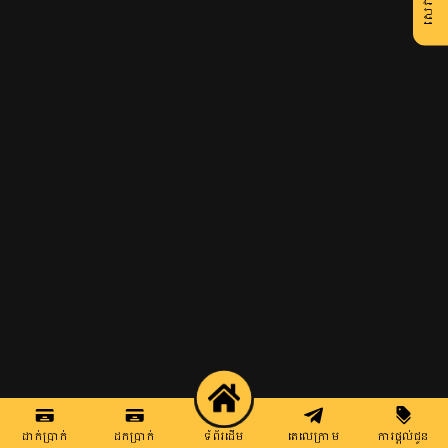
ដាក់ប្រាក់
ដកប្រាក់
ទំព័រដើម
តេលេក្រាម
ការផ្តល់ជូន